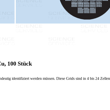
Cu, 100 Stück
deutig identifiziert werden müssen. Diese Grids sind in 4 bis 24 Zellen