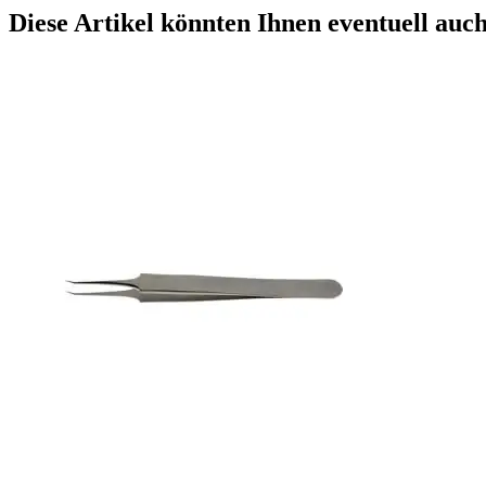
Diese Artikel könnten Ihnen eventuell auch