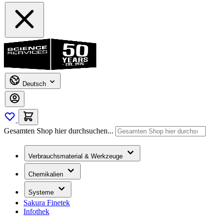
Deutsch
Gesamten Shop hier durchsuchen...
Verbrauchsmaterial & Werkzeuge
Chemikalien
Systeme
Sakura Finetek
Infothek