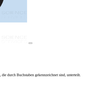
, die durch Buchstaben gekennzeichnet sind, unterteilt.