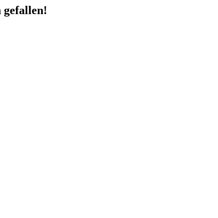
 gefallen!