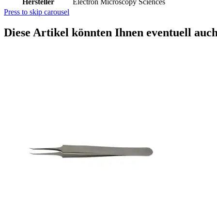
Hersteller
Electron Microscopy Sciences
Press to skip carousel
Diese Artikel könnten Ihnen eventuell auch