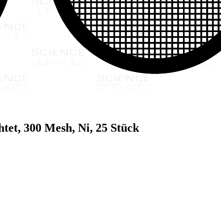
tet, 300 Mesh, Ni, 25 Stück