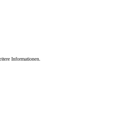
eitere Informationen.