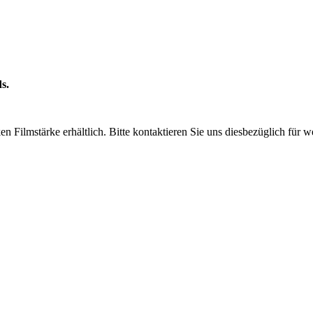
s.
en Filmstärke erhältlich. Bitte kontaktieren Sie uns diesbezüglich für w