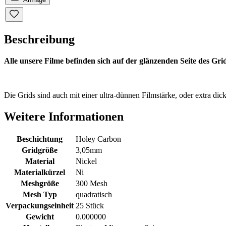
Beschreibung
Alle unsere Filme befinden sich auf der glänzenden Seite des Grid
Die Grids sind auch mit einer ultra-dünnen Filmstärke, oder extra dick
Weitere Informationen
Beschichtung
Holey Carbon
Gridgröße
3,05mm
Material
Nickel
Materialkürzel
Ni
Meshgröße
300 Mesh
Mesh Typ
quadratisch
Verpackungseinheit
25 Stück
Gewicht
0.000000