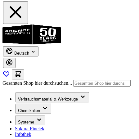
Deutsch
Gesamten Shop hier durchsuchen...
Verbrauchsmaterial & Werkzeuge
Chemikalien
Systeme
Sakura Finetek
Infothek