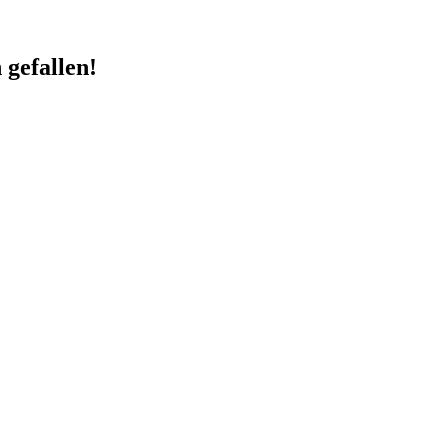
 gefallen!