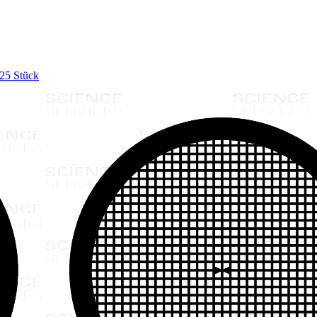
 25 Stück