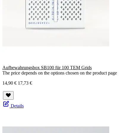
Aufbewahrungsbox SB100 für 100 TEM Grids
The price depends on the options chosen on the product page
14,90 €
17,73 €
Details