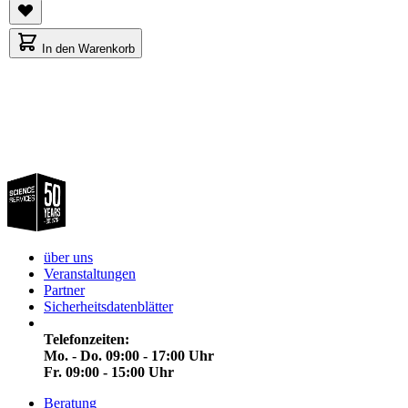
In den Warenkorb
über uns
Veranstaltungen
Partner
Sicherheitsdatenblätter
Telefonzeiten:
Mo. - Do. 09:00 - 17:00 Uhr
Fr. 09:00 - 15:00 Uhr
Beratung