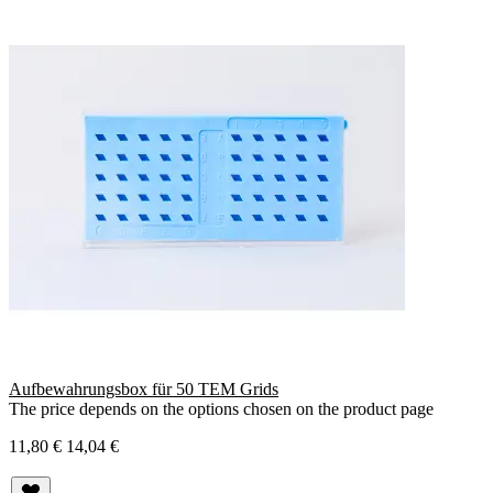
Aufbewahrungsbox für 50 TEM Grids
The price depends on the options chosen on the product page
11,80 €
14,04 €