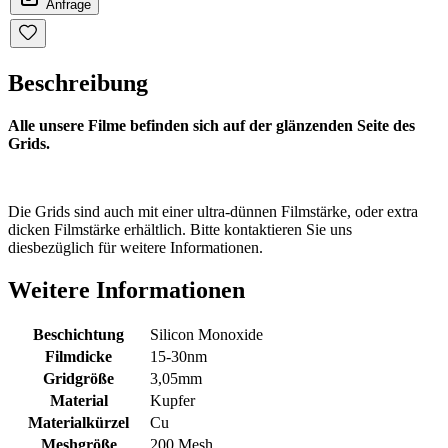
Anfrage
Beschreibung
Alle unsere Filme befinden sich auf der glänzenden Seite des
Grids.
Die Grids sind auch mit einer ultra-dünnen Filmstärke, oder extra
dicken Filmstärke erhältlich. Bitte kontaktieren Sie uns
diesbezüglich für weitere Informationen.
Weitere Informationen
Beschichtung
Silicon Monoxide
Filmdicke
15-30nm
Gridgröße
3,05mm
Material
Kupfer
Materialkürzel
Cu
Meshgröße
200 Mesh