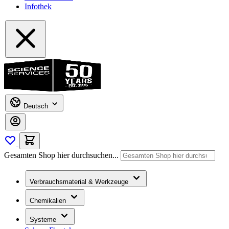
Infothek
Deutsch
Gesamten Shop hier durchsuchen...
Verbrauchsmaterial & Werkzeuge
Chemikalien
Systeme