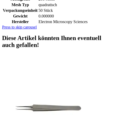
Mesh Typ
quadratisch
Verpackungseinheit
50 Stück
Gewicht
0.000000
Hersteller
Electron Microscopy Sciences
Press to skip carousel
Diese Artikel könnten Ihnen eventuell
auch gefallen!