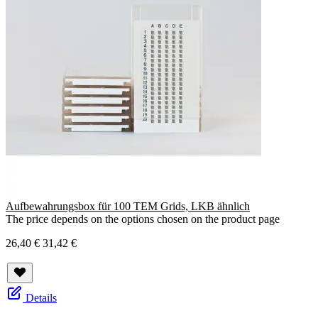
Aufbewahrungsbox für 100 TEM Grids, LKB ähnlich
The price depends on the options chosen on the product page
26,40 €
31,42 €
Details