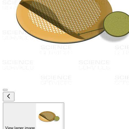
View larger image