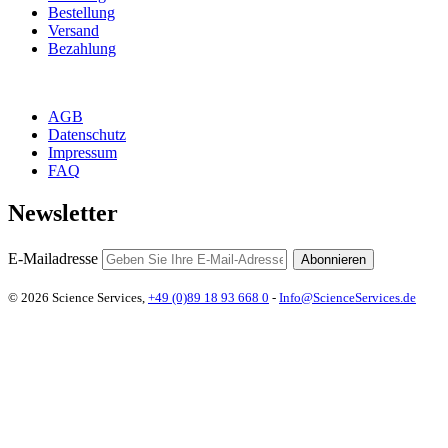
Bestellung
Versand
Bezahlung
AGB
Datenschutz
Impressum
FAQ
Newsletter
E-Mailadresse
Abonnieren
© 2026 Science Services,
+49 (0)89 18 93 668 0
-
Info@ScienceServices.de