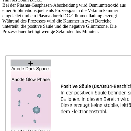
Bei der Plasma-Gasphasen-Abscheidung wird Osmiumtetroxid aus
einer Sublimationsquelle als Prozessgas in die Vakuumkammer
eingeleitet und ein Plasma durch DC-Glimmentladung erzeugt.
Während des Prozesses wird die Kammer in zwei Bereiche
unterteilt: die positive Säule und die negative Glimmzone. Die
Prozessdauer beträgt wenige Sekunden bis Minuten.