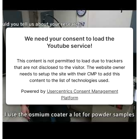
We need your consent to load the
Youtube service!
This content is not permitted to load due to trackers
that are not disclosed to the visitor. The website owner
needs to setup the site with their CMP to add this
content to the list of technologies used.
Powered by
Usercentrics Consent Management
Platform