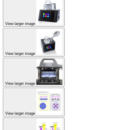
View larger image
View larger image
View larger image
View larger image