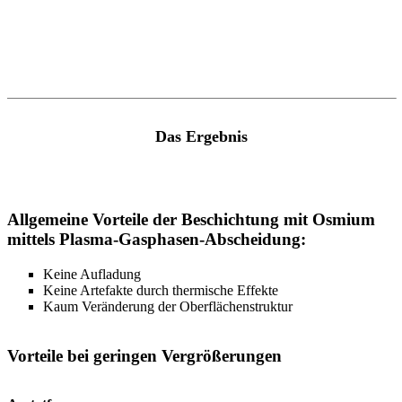
Das Ergebnis
Allgemeine Vorteile der Beschichtung mit Osmium
mittels Plasma-Gasphasen-Abscheidung:
Keine Aufladung
Keine Artefakte durch thermische Effekte
Kaum Veränderung der Oberflächenstruktur
Vorteile bei geringen Vergrößerungen