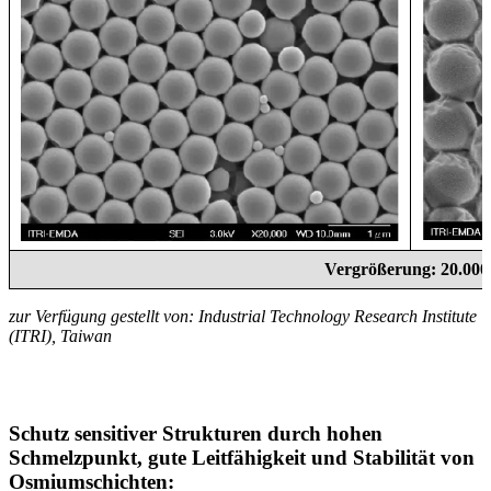
Vergrößerung: 20.000
zur Verfügung gestellt von: Industrial Technology Research Institute
(ITRI), Taiwan
Schutz sensitiver Strukturen durch hohen
Schmelzpunkt, gute Leitfähigkeit und Stabilität von
Osmiumschichten: