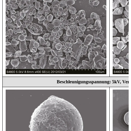
Beschleunigungsspannung: 5kV, Ver