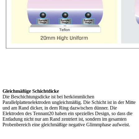
Gleichmäßige Schichtdicke
Die Beschichtungsdicke ist bei herkömmlichen
Parallelplattenelektroden ungleichmäßig. Die Schicht ist in der Mitte
und am Rand dicker, in dem Ring dazwischen dünner. Die
Elektroden des Tennant20 haben ein spezielles Design, so dass die
Entladung nicht nur am Rand zentriert ist, sondern im gesamten
Probenbereich eine gleichmäßige negative Glimmphase aufweist.