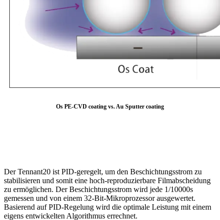
Os PE-CVD coating vs. Au Sputter coating
Der Tennant20 ist PID-geregelt, um den Beschichtungsstrom zu
stabilisieren und somit eine hoch-reproduzierbare Filmabscheidung
zu ermöglichen. Der Beschichtungsstrom wird jede 1/10000s
gemessen und von einem 32-Bit-Mikroprozessor ausgewertet.
Basierend auf PID-Regelung wird die optimale Leistung mit einem
eigens entwickelten Algorithmus errechnet.