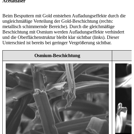
Acetatfaser
Beim Besputtern mit Gold entstehen Aufladungseffekte durch die
ungleichmäßige Verteilung der Gold-Beschichtung (rechts:
metallisch schimmernde Bereiche). Durch die gleichmäßige
Beschichtung mit Osmium werden Aufladungseffekte verhindert
und die Oberflächenstruktur bleibt klar sichtbar (links). Dieser
Unterschied ist bereits bei geringer Vergrößerung sichtbar.
Osmium-Beschichtung