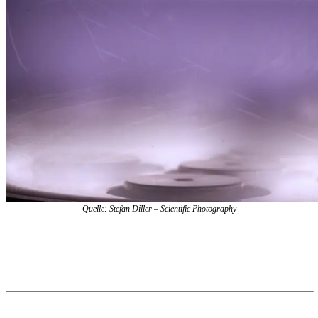
Quelle: Stefan Diller – Scientific Photography