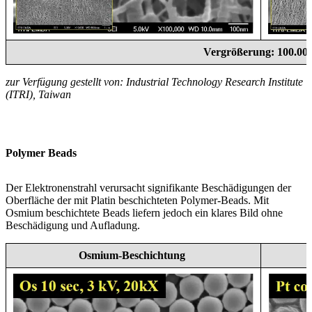
Vergrößerung: 100.00
zur Verfügung gestellt von: Industrial Technology Research Institute
(ITRI), Taiwan
Polymer Beads
Der Elektronenstrahl verursacht signifikante Beschädigungen der
Oberfläche der mit Platin beschichteten Polymer-Beads. Mit
Osmium beschichtete Beads liefern jedoch ein klares Bild ohne
Beschädigung und Aufladung.
Osmium-Beschichtung