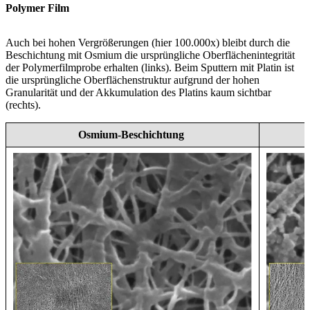
Polymer Film
Auch bei hohen Vergrößerungen (hier 100.000x) bleibt durch die
Beschichtung mit Osmium die ursprüngliche Oberflächenintegrität
der Polymerfilmprobe erhalten (links). Beim Sputtern mit Platin ist
die ursprüngliche Oberflächenstruktur aufgrund der hohen
Granularität und der Akkumulation des Platins kaum sichtbar
(rechts).
Osmium-Beschichtung