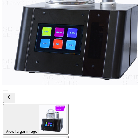
View larger image