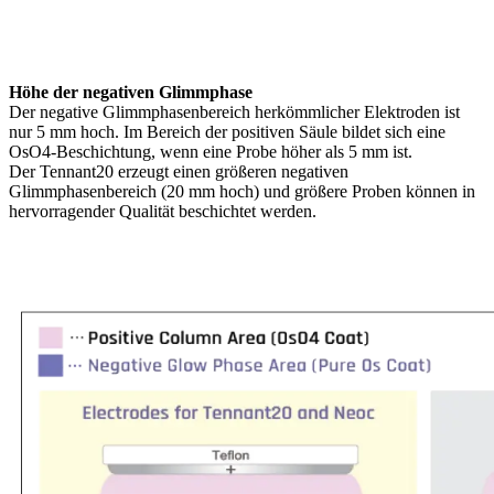
Höhe der negativen Glimmphase
Der negative Glimmphasenbereich herkömmlicher Elektroden ist
nur 5 mm hoch. Im Bereich der positiven Säule bildet sich eine
OsO4-Beschichtung, wenn eine Probe höher als 5 mm ist.
Der Tennant20 erzeugt einen größeren negativen
Glimmphasenbereich (20 mm hoch) und größere Proben können in
hervorragender Qualität beschichtet werden.