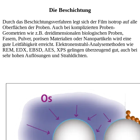
Die Beschichtung
Durch das Beschichtungsverfahren legt sich der Film isotrop auf alle
Oberflächen der Proben. Auch bei komplizierten Proben-
Geometrien wie z.B. dreidimensionalen biologischen Proben,
Fasern, Pulver, porösen Materialien oder Nanopartikeln wird eine
gute Leitfähigkeit erreicht. Elektronenstrahl-Analysemethoden wie
REM, EDX, EBSD, AES, XPS gelingen überzeugend gut, auch bei
sehr hohen Auflösungen und Strahldichten.