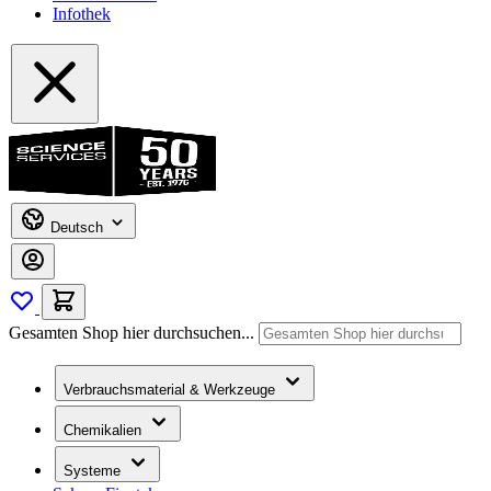
Infothek
Deutsch
Gesamten Shop hier durchsuchen...
Verbrauchsmaterial & Werkzeuge
Chemikalien
Systeme