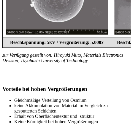
Beschl.spannung: 5kV / Vergrößerung: 5.000x
Beschl.
zur Verfügung gestellt von: Hiroyuki Muto, Materials Electronics
Division, Toyohashi University of Technology
Vorteile bei hohen Vergrößerungen
Gleichmäßige Verteilung von Osmium
keine Akkumulation von Material im Vergleich zu
gesputterten Schichten
Erhalt von Oberflächentextur und -struktur
Keine Körnigkeit bei hohen Vergrößerungen