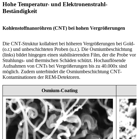
Hohe Temperatur- und Elektronenstrahl-
Beständigkeit
Kohlenstoffnanoröhren (CNT) bei hohen Vergrößerungen
Die CNT-Struktur kollabiert bei höheren Vergrößerungen bei Gold-
(o.r.) und unbeschichteten Proben (u.r.). Die Osmiumbeschichtung
(links) bildet hingegen einen stabilisierenden Film, der die Probe vor
Strahlungs- und thermischen Schäden schützt. Hochauflösende
Aufnahmen von CNTs bei Vergrößerungen bis zu 40.000x sind
möglich. Zudem unterbindet die Osmiumbeschichtung CNT-
Kontaminationen der REM-Detektoren.
Osmium-Coating