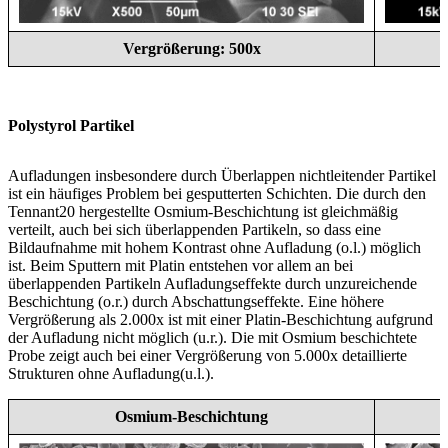
Vergrößerung: 500x
Polystyrol Partikel
Aufladungen insbesondere durch Überlappen nichtleitender Partikel
ist ein häufiges Problem bei gesputterten Schichten. Die durch den
Tennant20 hergestellte Osmium-Beschichtung ist gleichmäßig
verteilt, auch bei sich überlappenden Partikeln, so dass eine
Bildaufnahme mit hohem Kontrast ohne Aufladung (o.l.) möglich
ist. Beim Sputtern mit Platin entstehen vor allem an bei
überlappenden Partikeln Aufladungseffekte durch unzureichende
Beschichtung (o.r.) durch Abschattungseffekte. Eine höhere
Vergrößerung als 2.000x ist mit einer Platin-Beschichtung aufgrund
der Aufladung nicht möglich (u.r.). Die mit Osmium beschichtete
Probe zeigt auch bei einer Vergrößerung von 5.000x detaillierte
Strukturen ohne Aufladung(u.l.).
Osmium-Beschichtung