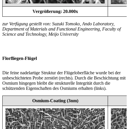
Vergrößerung: 20.000x
zur Verfügung gestellt von: Suzuki Tomoko, Ando Laboratory,
Department of Materials and Functional Engineering, Faculty of
Science and Technology, Meijo University
Florfliegen-Flügel
Die feine nadelartige Struktur der Flügeloberfläche wurde bei der
unbeschichteten Probe zerstört (rechts). Durch die Beschichtung mit
Osmium hingegen bleibt die strukturelle Integrität durch die
schützenden Eigenschaften des Osmiums erhalten (links).
Osmium-Coating (3nm)