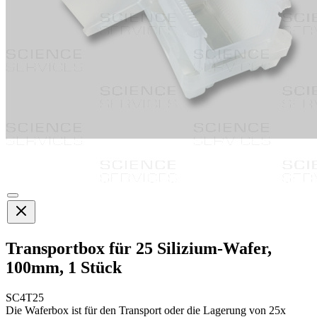
Transportbox für 25 Silizium-Wafer,
100mm, 1 Stück
SC4T25
Die Waferbox ist für den Transport oder die Lagerung von 25x