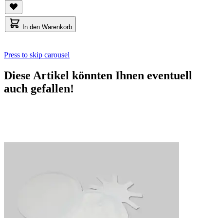
In den Warenkorb
Press to skip carousel
Diese Artikel könnten Ihnen eventuell
auch gefallen!