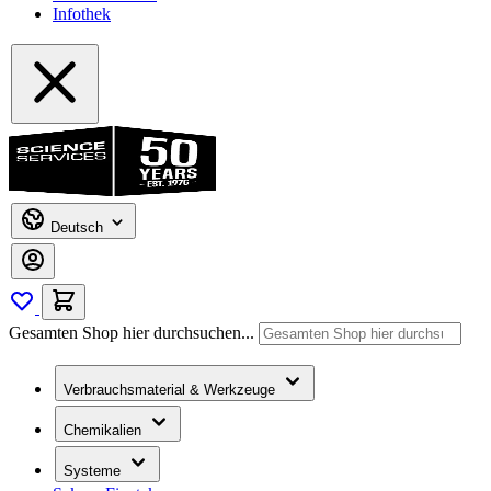
Infothek
Deutsch
Gesamten Shop hier durchsuchen...
Verbrauchsmaterial & Werkzeuge
Chemikalien
Systeme