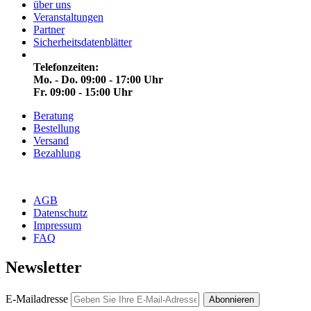
über uns
Veranstaltungen
Partner
Sicherheitsdatenblätter
Telefonzeiten:
Mo. - Do. 09:00 - 17:00 Uhr
Fr. 09:00 - 15:00 Uhr
Beratung
Bestellung
Versand
Bezahlung
AGB
Datenschutz
Impressum
FAQ
Newsletter
E-Mailadresse
Abonnieren