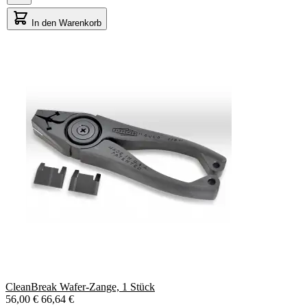
In den Warenkorb
CleanBreak Wafer-Zange, 1 Stück
56,00 €
66,64 €