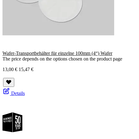
Wafer-Transportbehälter für einzelne 100mm (4“) Wafer
The price depends on the options chosen on the product page
13,00 €
15,47 €
Details