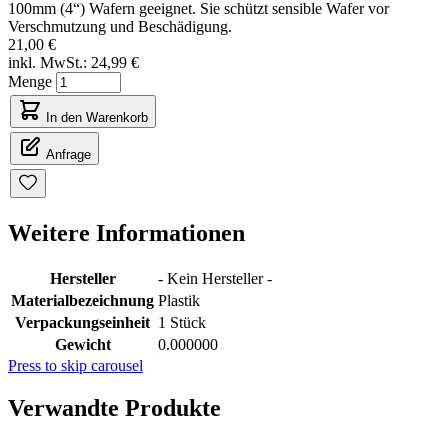
100mm (4“) Wafern geeignet. Sie schützt sensible Wafer vor
Verschmutzung und Beschädigung.
21,00 €
inkl. MwSt.:
24,99 €
Menge
In den Warenkorb
Anfrage
Weitere Informationen
Hersteller
- Kein Hersteller -
Materialbezeichnung
Plastik
Verpackungseinheit
1 Stück
Gewicht
0.000000
Press to skip carousel
Verwandte Produkte