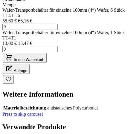
Menge
Wafer-Transportbehälter für einzelne 100mm (4“) Wafer, 6 Stück
TT4T1-6
55,60 €
66,16 €
Wafer-Transportbehälter für einzelne 100mm (4“) Wafer, 1 Stück
TT4T1
13,00 €
15,47 €
In den Warenkorb
Anfrage
Weitere Informationen
Materialbezeichnung
antistatisches Polycarbonat
Press to skip carousel
Verwandte Produkte