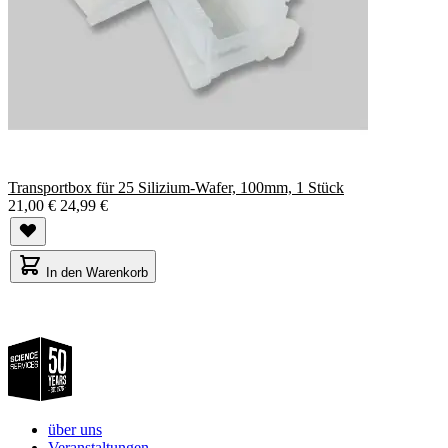
Transportbox für 25 Silizium-Wafer, 100mm, 1 Stück
21,00 €
24,99 €
In den Warenkorb
über uns
Veranstaltungen