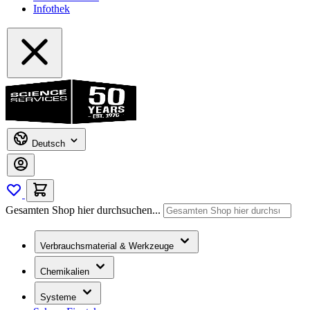
Infothek
Deutsch
Gesamten Shop hier durchsuchen...
Verbrauchsmaterial & Werkzeuge
Chemikalien
Systeme