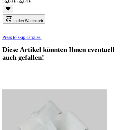
56,00 €
66,64 €
In den Warenkorb
Press to skip carousel
Diese Artikel könnten Ihnen eventuell
auch gefallen!