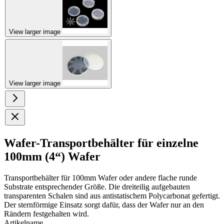
View larger image
View larger image
Wafer-Transportbehälter für einzelne
100mm (4“) Wafer
Transportbehälter für 100mm Wafer oder andere flache runde
Substrate entsprechender Größe. Die dreiteilig aufgebauten
transparenten Schalen sind aus antistatischem Polycarbonat gefertigt.
Der sternförmige Einsatz sorgt dafür, dass der Wafer nur an den
Rändern festgehalten wird.
Artikelname