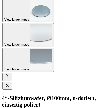
View larger image
View larger image
View larger image
4“-Siliziumwafer, Ø100mm, n-dotiert,
einseitig poliert