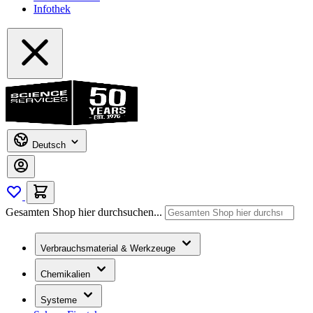
Infothek
Deutsch
Gesamten Shop hier durchsuchen...
Verbrauchsmaterial & Werkzeuge
Chemikalien
Systeme