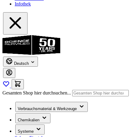
Infothek
Deutsch
Gesamten Shop hier durchsuchen...
Verbrauchsmaterial & Werkzeuge
Chemikalien
Systeme