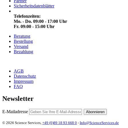
Partner
Sicherheitsdatenblätter
Telefonzeiten:
Mo. - Do. 09:00 - 17:00 Uhr
Fr. 09:00 - 15:00 Uhr
Beratung
Bestellung
Versand
Bezahlung
AGB
Datenschutz
Impressum
FAQ
Newsletter
E-Mailadresse
Abonnieren
© 2026 Science Services,
+49 (0)89 18 93 668 0
-
Info@ScienceServices.de