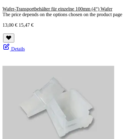
Wafer-Transportbehälter für einzelne 100mm (4“) Wafer
The price depends on the options chosen on the product page
13,00 €
15,47 €
Details