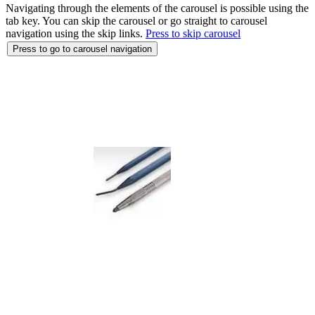
Navigating through the elements of the carousel is possible using the
tab key. You can skip the carousel or go straight to carousel
navigation using the skip links.
Press to skip carousel
Press to go to carousel navigation