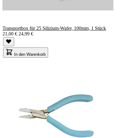
Transportbox für 25 Silizium-Wafer, 100mm, 1 Stück
21,00 €
24,99 €
In den Warenkorb