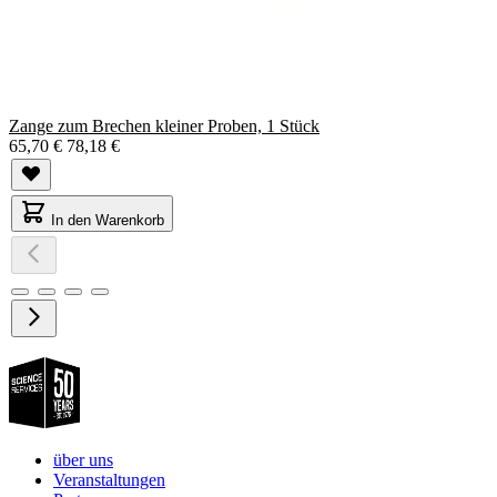
Zange zum Brechen kleiner Proben, 1 Stück
65,70 €
78,18 €
In den Warenkorb
über uns
Veranstaltungen